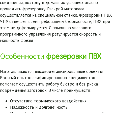
соединения, поэтому в домашних условиях опасно
проводить фрезеровку. Раскрой материала
осуществляется на специальном станке. Фрезеровка ПВХ
ЧПУ отвечает всем требованиям безопасности, ПВХ при
этом не деформируется. С помощью числового
программного управления регулируется скорость и
мощность фрезы.
Особенности
фрезеровки ПВХ
Изготавливаются высокодетализированные объекты.
Богатый опыт квалифицированных специалистов
помогает осуществить работу быстро и без риска
повреждения заготовок. В числе преимуществ:
Отсутствие термического воздействия.
Надежность и долговечность.