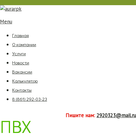
Menu
Главная
О компании
Услуги
Новости
Вакансии
Калькулятор
Контакты
8 (861) 292-03-23
Пишите нам:
2920323@mail.ru
ПВХ