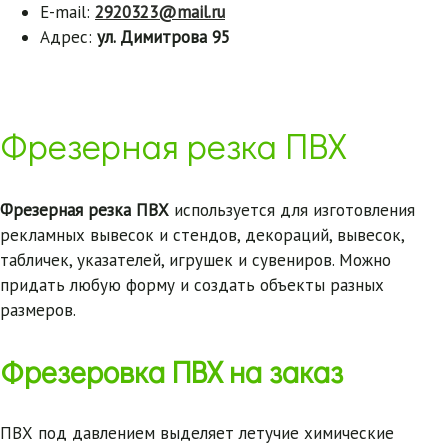
E-mail:
2920323@mail.ru
Адрес:
ул. Димитрова 95
Фрезерная резка ПВХ
Фрезерная резка ПВХ
используется для изготовления
рекламных вывесок и стендов, декораций, вывесок,
табличек, указателей, игрушек и сувениров. Можно
придать любую форму и создать объекты разных
размеров.
Фрезеровка ПВХ на заказ
ПВХ под давлением выделяет летучие химические