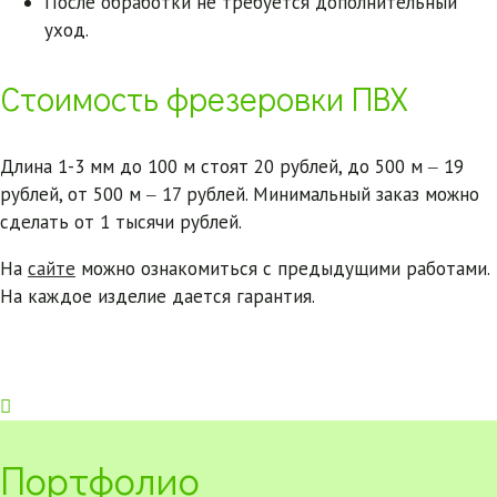
После обработки не требуется дополнительный
уход.
Стоимость фрезеровки ПВХ
Длина 1-3 мм до 100 м стоят 20 рублей, до 500 м ‒ 19
рублей, от 500 м ‒ 17 рублей. Минимальный заказ можно
сделать от 1 тысячи рублей.
На
сайте
можно ознакомиться с предыдущими работами.
На каждое изделие дается гарантия.

Портфолио