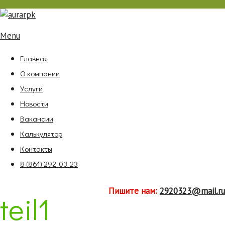
Menu
Главная
О компании
Услуги
Новости
Вакансии
Калькулятор
Контакты
8 (861) 292-03-23
Пишите нам:
2920323@mail.ru
teil1