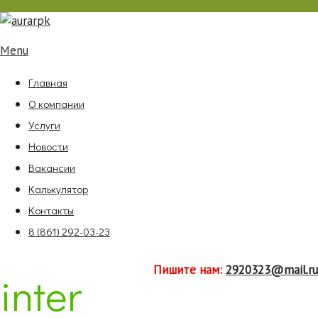
Menu
Главная
О компании
Услуги
Новости
Вакансии
Калькулятор
Контакты
8 (861) 292-03-23
Пишите нам:
2920323@mail.ru
inter