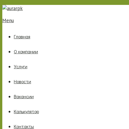
Menu
Главная
О компании
Услуги
Новости
Вакансии
Калькулятор
Контакты