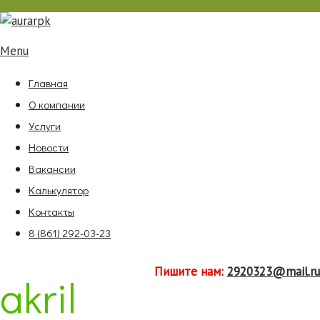
Menu
Главная
О компании
Услуги
Новости
Вакансии
Калькулятор
Контакты
8 (861) 292-03-23
Пишите нам:
2920323@mail.ru
akril