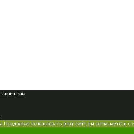
 защищены.
e
. Продолжая использовать этот сайт, вы соглашаетесь с 