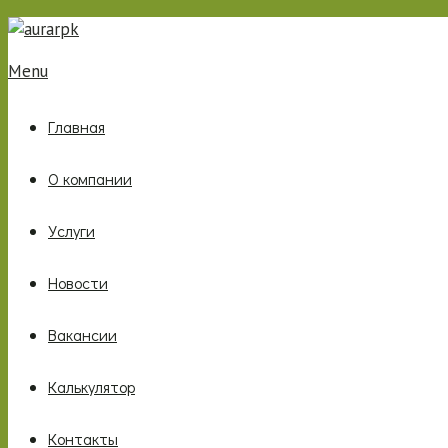
Menu
Главная
О компании
Услуги
Новости
Вакансии
Калькулятор
Контакты