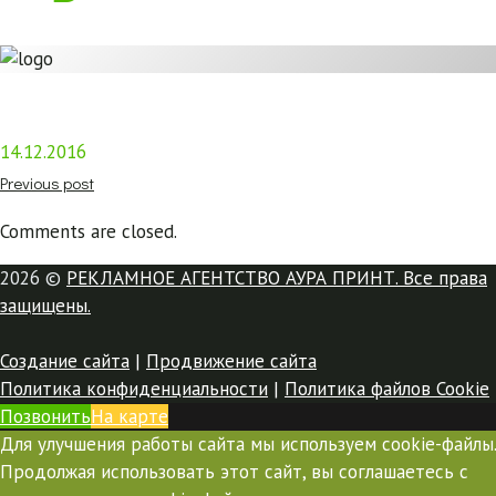
14.12.2016
Previous post
Comments are closed.
2026 ©
РЕКЛАМНОЕ АГЕНТСТВО АУРА ПРИНТ. Все права
защищены.
Создание сайта
|
Продвижение сайта
Политика конфиденциальности
|
Политика файлов Cookie
Позвонить
На карте
Для улучшения работы сайта мы используем cookie-файлы.
Продолжая использовать этот сайт, вы соглашаетесь с