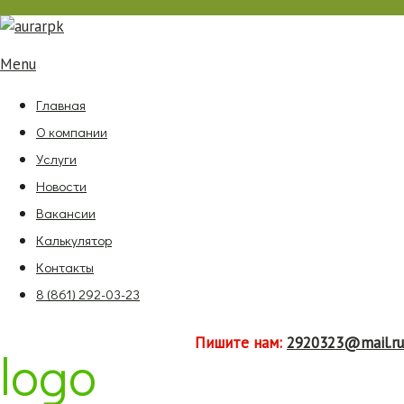
Menu
Главная
О компании
Услуги
Новости
Вакансии
Калькулятор
Контакты
8 (861) 292-03-23
Пишите нам:
2920323@mail.ru
logo