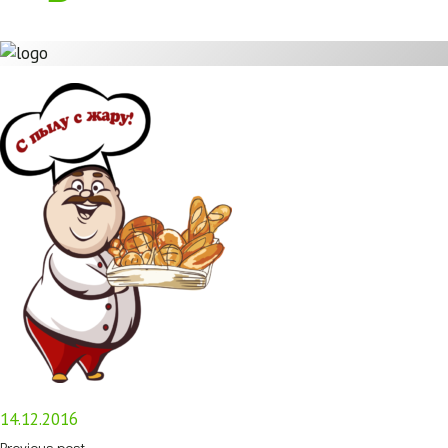
14.12.2016
Previous post