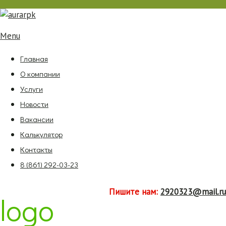
Menu
Главная
О компании
Услуги
Новости
Вакансии
Калькулятор
Контакты
8 (861) 292-03-23
Пишите нам:
2920323@mail.ru
logo